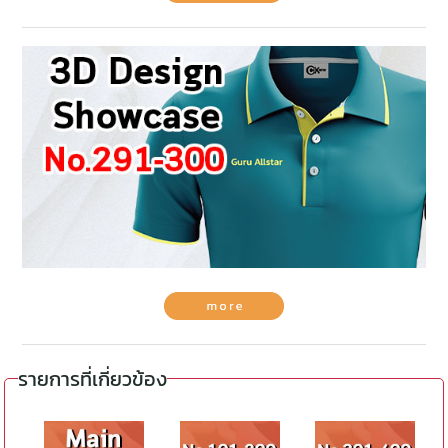
รายการที่เกี่ยวข้อง